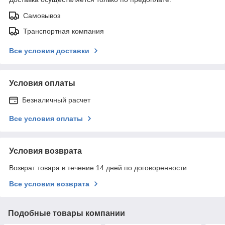
Самовывоз
Транспортная компания
Все условия доставки
Условия оплаты
Безналичный расчет
Все условия оплаты
Условия возврата
Возврат товара в течение 14 дней по договоренности
Все условия возврата
Подобные товары компании