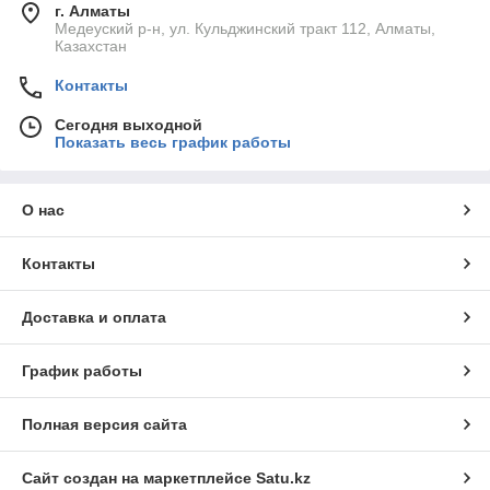
г. Алматы
Медеуский р-н, ул. Кульджинский тракт 112, Алматы,
Казахстан
Контакты
Сегодня выходной
Показать весь график работы
О нас
Контакты
Доставка и оплата
График работы
Полная версия сайта
Сайт создан на маркетплейсе
Satu.kz