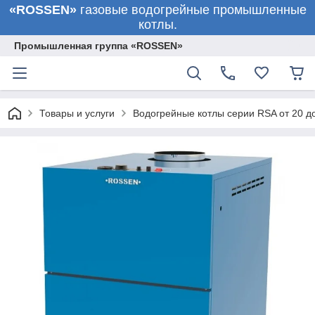
«ROSSEN»
газовые водогрейные промышленные
котлы.
Промышленная группа «ROSSEN»
Товары и услуги
Водогрейные котлы серии RSA от 20 до