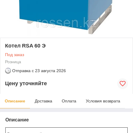
Котел RSA 60 Э
Под заказ
Розница
Отправка с
23 августа 2026
Цену уточняйте
Описание
Доставка
Оплата
Условия возврата
Описание