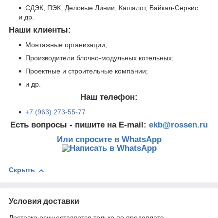
СДЭК, ПЭК, Деловые Линии, Кашалот, Байкал-Сервис
и др.
Наши клиенты:
Монтажные организации;
Производители блочно-модульных котельных;
Проектные и строительные компании;
и др.
Наш телефон:
+7 (963) 273-55-77
Есть вопросы - пишите на E-mail:
ekb@rossen.ru
Или спросите в WhatsApp
Скрыть
Условия доставки
Доставка осуществляется только по предоплате.